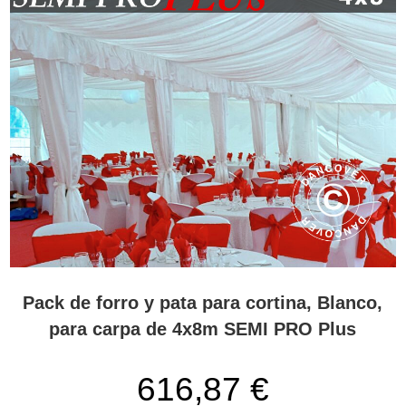
Pack de forro y pata para cortina, Blanco,
para carpa de 4x8m SEMI PRO Plus
616,87 €