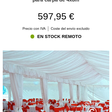
597,95 €
Precio con IVA
Coste del envío excluido
EN STOCK REMOTO