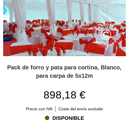
Pack de forro y pata para cortina, Blanco,
para carpa de 5x12m
898,18 €
Precio con IVA
Coste del envío excluido
DISPONIBLE