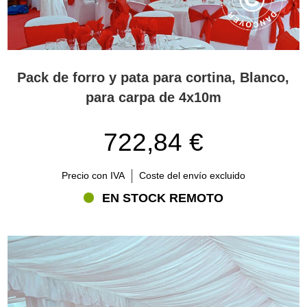
Pack de forro y pata para cortina, Blanco,
para carpa de 4x10m
722,84 €
Precio con IVA
Coste del envío excluido
EN STOCK REMOTO