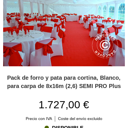
Pack de forro y pata para cortina, Blanco,
para carpa de 8x16m (2,6) SEMI PRO Plus
1.727,00 €
Precio con IVA
Coste del envío excluido
DISPONIBLE