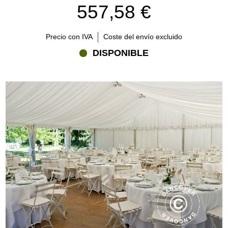
557,58 €
Precio con IVA
Coste del envío excluido
DISPONIBLE