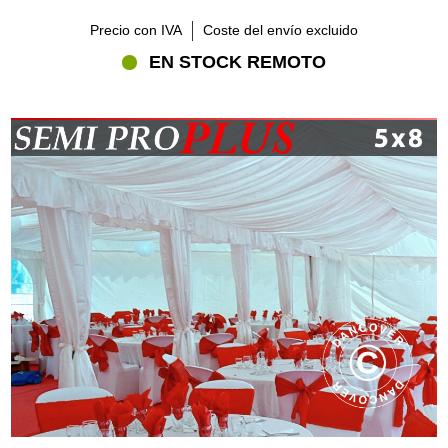
Precio con IVA
Coste del envío excluido
EN STOCK REMOTO