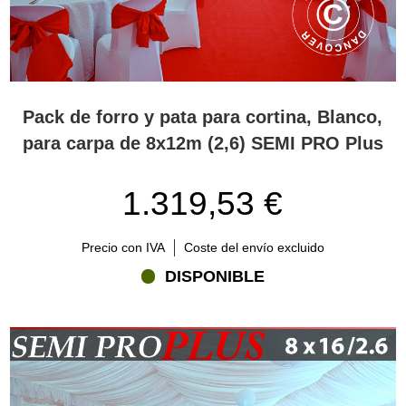
Pack de forro y pata para cortina, Blanco,
para carpa de 8x12m (2,6) SEMI PRO Plus
1.319,53 €
Precio con IVA
Coste del envío excluido
DISPONIBLE