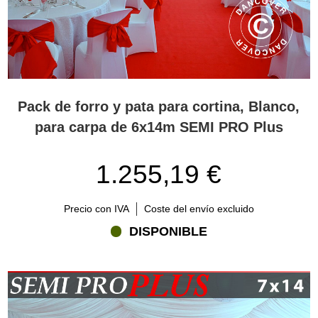
Pack de forro y pata para cortina, Blanco,
para carpa de 6x14m SEMI PRO Plus
1.255,19 €
Precio con IVA
Coste del envío excluido
DISPONIBLE