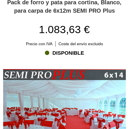
Pack de forro y pata para cortina, Blanco,
para carpa de 6x12m SEMI PRO Plus
1.083,63 €
Precio con IVA
Coste del envío excluido
DISPONIBLE