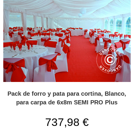
Pack de forro y pata para cortina, Blanco,
para carpa de 6x8m SEMI PRO Plus
737,98 €