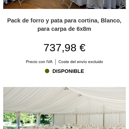
Pack de forro y pata para cortina, Blanco,
para carpa de 6x8m
737,98 €
Precio con IVA
Coste del envío excluido
DISPONIBLE