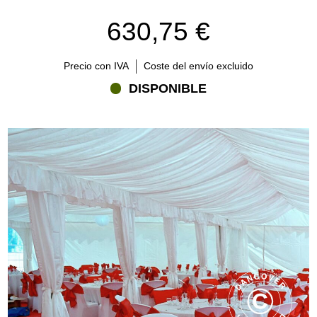
630,75 €
Precio con IVA
Coste del envío excluido
DISPONIBLE