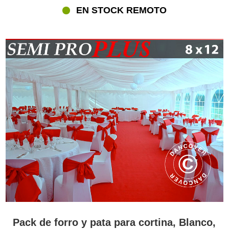
EN STOCK REMOTO
Pack de forro y pata para cortina, Blanco,