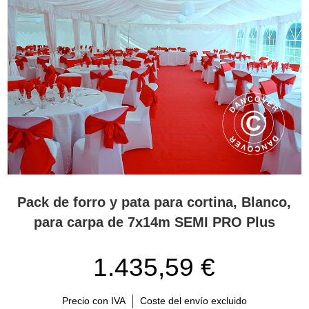
Pack de forro y pata para cortina, Blanco,
para carpa de 7x14m SEMI PRO Plus
1.435,59 €
Precio con IVA
Coste del envío excluido