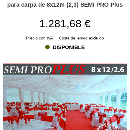
para carpa de 8x12m (2,3) SEMI PRO Plus
1.281,68 €
Precio con IVA
Coste del envío excluido
DISPONIBLE