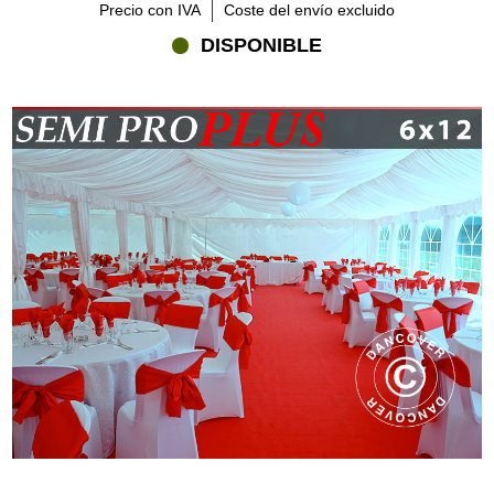
Precio con IVA
Coste del envío excluido
DISPONIBLE