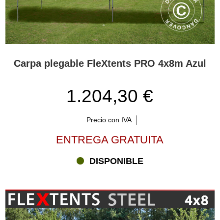
Carpa plegable FleXtents PRO 4x8m Azul
1.204,30 €
Precio con IVA
ENTREGA GRATUITA
DISPONIBLE