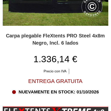
Carpa plegable FleXtents PRO Steel 4x8m
Negro, Incl. 6 lados
1.336,14 €
Precio con IVA
ENTREGA GRATUITA
NUEVAMENTE EN STOCK: 01/10/2026