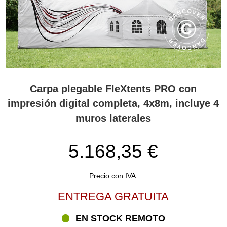
Carpa plegable FleXtents PRO con
impresión digital completa, 4x8m, incluye 4
muros laterales
5.168,35 €
Precio con IVA
ENTREGA GRATUITA
EN STOCK REMOTO