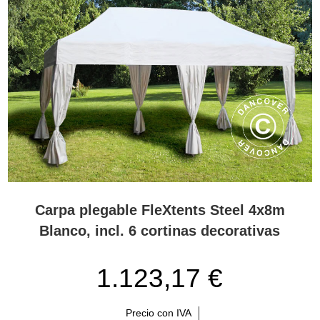
Carpa plegable FleXtents Steel 4x8m
Blanco, incl. 6 cortinas decorativas
1.123,17 €
Precio con IVA