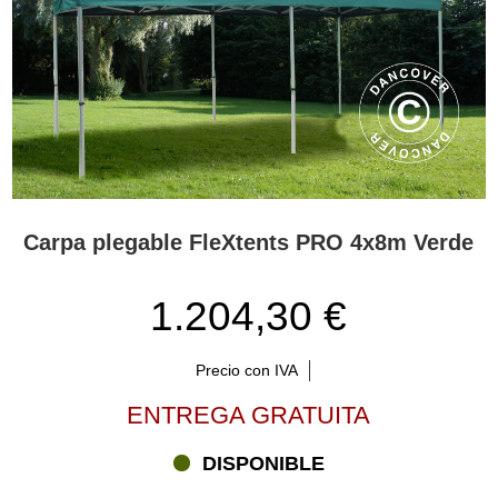
Carpa plegable FleXtents PRO 4x8m Verde
1.204,30 €
Precio con IVA
ENTREGA GRATUITA
DISPONIBLE