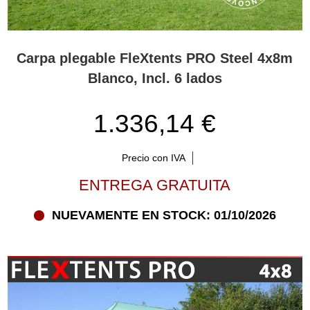
Carpa plegable FleXtents PRO Steel 4x8m
Blanco, Incl. 6 lados
1.336,14 €
Precio con IVA
ENTREGA GRATUITA
NUEVAMENTE EN STOCK: 01/10/2026