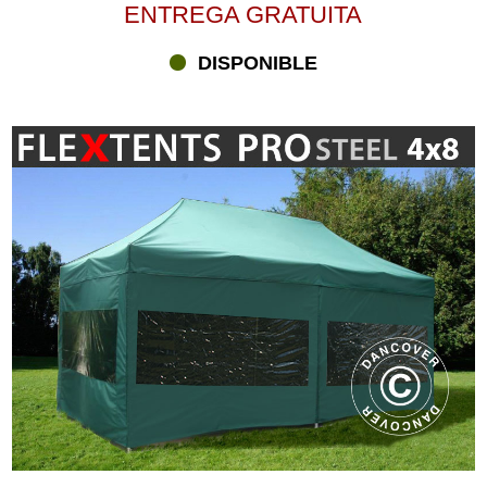
ENTREGA GRATUITA
DISPONIBLE