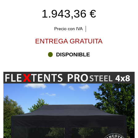
1.943,36 €
Precio con IVA
ENTREGA GRATUITA
DISPONIBLE