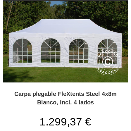
Carpa plegable FleXtents Steel 4x8m
Blanco, Incl. 4 lados
1.299,37 €