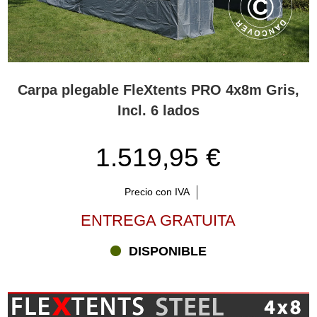
Carpa plegable FleXtents PRO 4x8m Gris,
Incl. 6 lados
1.519,95 €
Precio con IVA
ENTREGA GRATUITA
DISPONIBLE