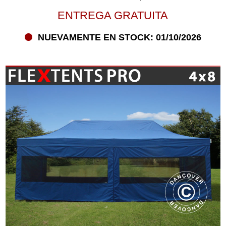
ENTREGA GRATUITA
NUEVAMENTE EN STOCK: 01/10/2026