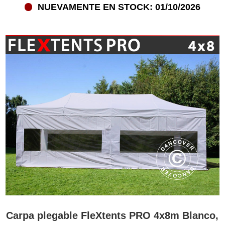
NUEVAMENTE EN STOCK: 01/10/2026
Carpa plegable FleXtents PRO 4x8m Blanco,