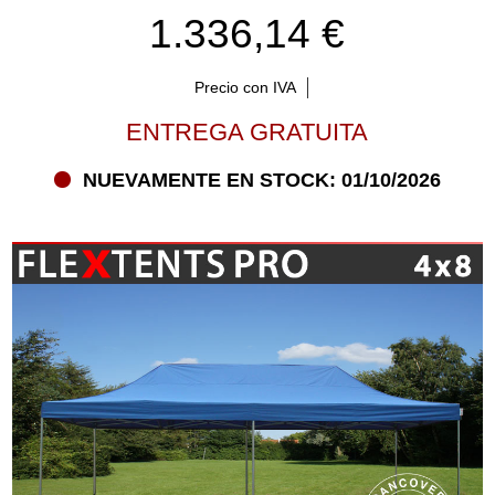
1.336,14 €
Precio con IVA
ENTREGA GRATUITA
NUEVAMENTE EN STOCK: 01/10/2026