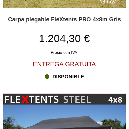
Carpa plegable FleXtents PRO 4x8m Gris
1.204,30 €
Precio con IVA
ENTREGA GRATUITA
DISPONIBLE