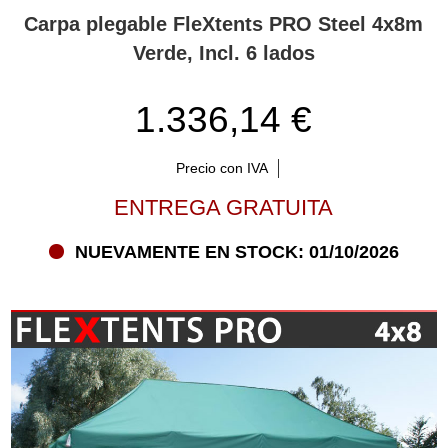
Carpa plegable FleXtents PRO Steel 4x8m
Verde, Incl. 6 lados
1.336,14 €
Precio con IVA
ENTREGA GRATUITA
NUEVAMENTE EN STOCK: 01/10/2026