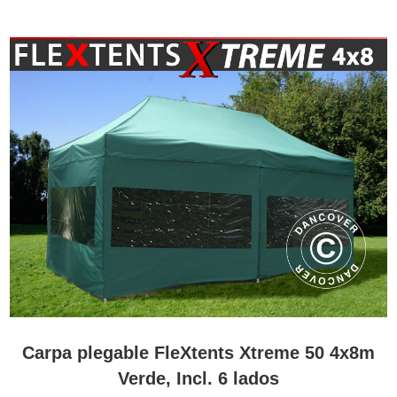
Carpa plegable FleXtents Xtreme 50 4x8m
Verde, Incl. 6 lados