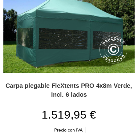
Carpa plegable FleXtents PRO 4x8m Verde,
Incl. 6 lados
1.519,95 €
Precio con IVA