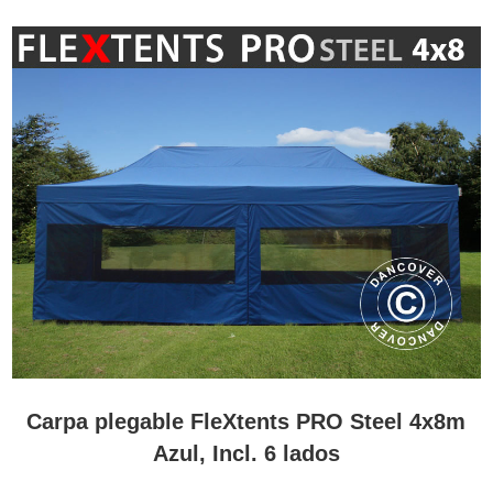
Carpa plegable FleXtents PRO Steel 4x8m
Azul, Incl. 6 lados