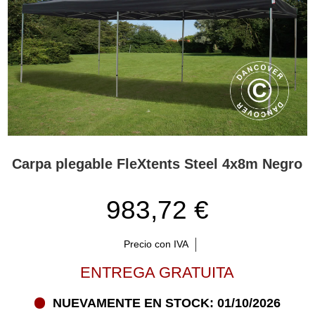
Carpa plegable FleXtents Steel 4x8m Negro
983,72 €
Precio con IVA
ENTREGA GRATUITA
NUEVAMENTE EN STOCK: 01/10/2026