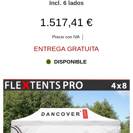
Incl. 6 lados
1.517,41 €
Precio con IVA
ENTREGA GRATUITA
DISPONIBLE