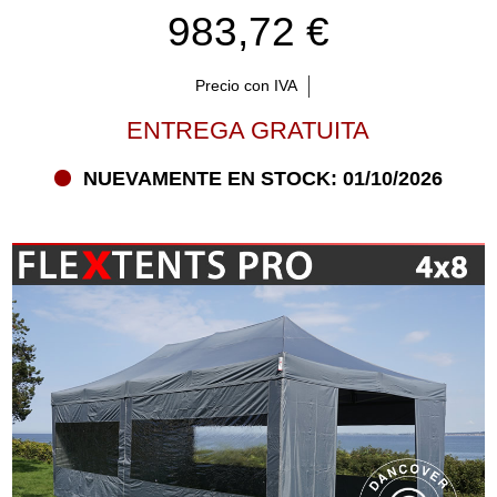
983,72 €
Precio con IVA
ENTREGA GRATUITA
NUEVAMENTE EN STOCK: 01/10/2026