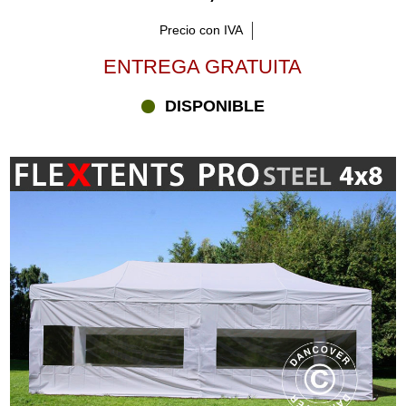
Precio con IVA
ENTREGA GRATUITA
DISPONIBLE