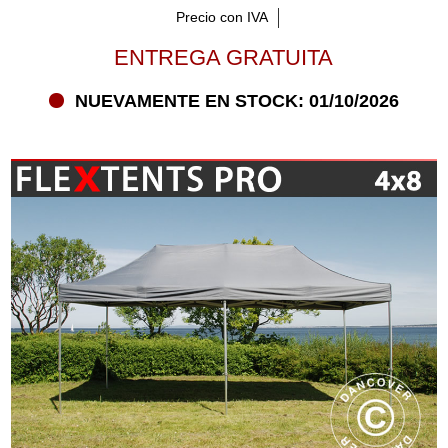
Precio con IVA
ENTREGA GRATUITA
NUEVAMENTE EN STOCK: 01/10/2026