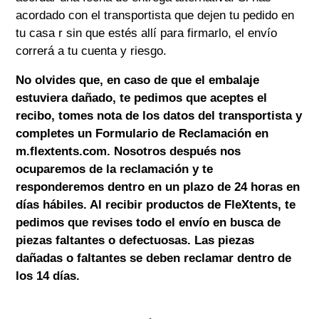
acordado con el transportista que dejen tu pedido en
tu casa r sin que estés allí para firmarlo, el envío
correrá a tu cuenta y riesgo.
No olvides que, en caso de que el embalaje
estuviera dañado, te pedimos que aceptes el
recibo, tomes nota de los datos del transportista y
completes un Formulario de Reclamación en
m.flextents.com
. Nosotros después nos
ocuparemos de la reclamación y te
responderemos dentro en un plazo de 24 horas en
días hábiles. Al recibir productos de
FleXtents
, te
pedimos que revises todo el envío en busca de
piezas faltantes o defectuosas. Las piezas
dañadas o faltantes se deben reclamar dentro de
los 14 días.