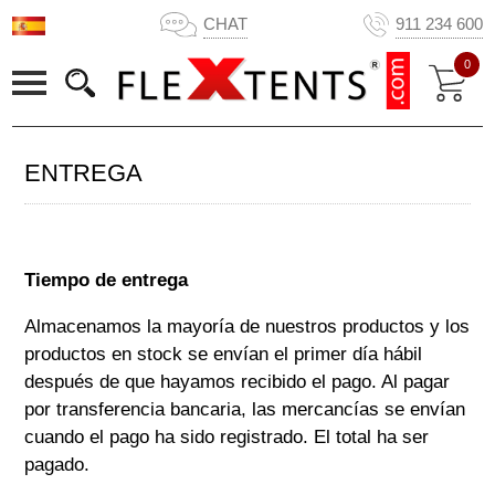
CHAT
911 234 600
0
ENTREGA
Tiempo de entrega
Almacenamos la mayoría de nuestros productos y los
productos en stock se envían el primer día hábil
después de que hayamos recibido el pago. Al pagar
por transferencia bancaria, las mercancías se envían
cuando el pago ha sido registrado. El total ha ser
pagado.