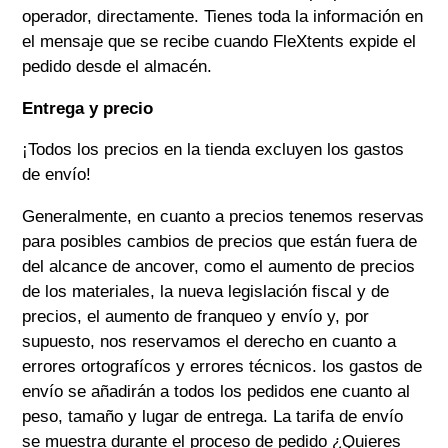
operador, directamente. Tienes toda la información en
el mensaje que se recibe cuando
FleXtents
expide el
pedido desde el almacén.
Entrega y precio
¡Todos los precios en la tienda excluyen los gastos
de envío!
Generalmente, en cuanto a precios tenemos reservas
para posibles cambios de precios que están fuera de
del alcance de ancover, como el aumento de precios
de los materiales, la nueva legislación fiscal y de
precios, el aumento de franqueo y envío y, por
supuesto, nos reservamos el derecho en cuanto a
errores ortografícos y errores técnicos. los gastos de
envío se añadirán a todos los pedidos ene cuanto al
peso, tamaño y lugar de entrega. La tarifa de envío
se muestra durante el proceso de pedido ¿Quieres