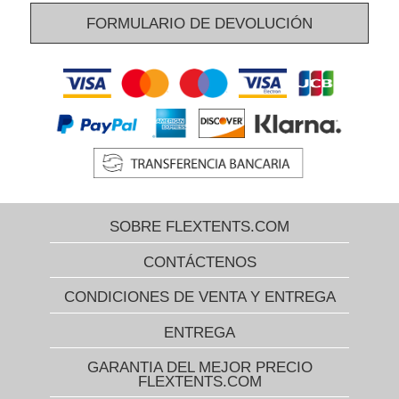
FORMULARIO DE DEVOLUCIÓN
SOBRE FLEXTENTS.COM
CONTÁCTENOS
CONDICIONES DE VENTA Y ENTREGA
ENTREGA
GARANTIA DEL MEJOR PRECIO
FLEXTENTS.COM