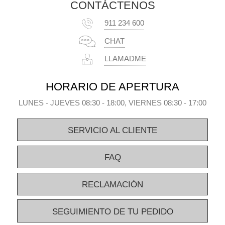
CONTÁCTENOS
911 234 600
CHAT
LLAMADME
HORARIO DE APERTURA
LUNES - JUEVES 08:30 - 18:00, VIERNES 08:30 - 17:00
SERVICIO AL CLIENTE
FAQ
RECLAMACIÓN
SEGUIMIENTO DE TU PEDIDO