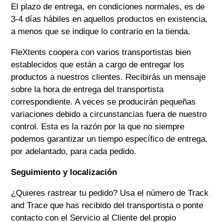
El plazo de entrega, en condiciones normales, es de
3-4
días hábiles en aquellos productos en existencia,
a menos que se indique lo contrario en la tienda.
FleXtents
coopera con varios transportistas bien
establecidos que están a cargo de entregar los
productos a nuestros clientes. Recibirás un mensaje
sobre la hora de entrega del transportista
correspondiente. A veces se producirán pequeñas
variaciones debido a circunstancias fuera de nuestro
control. Esta es la razón por la que no siempre
podemos garantizar un tiempo específico de entrega,
por adelantado, para cada pedido.
Seguimiento y localización
¿Quieres rastrear tu pedido? Usa el número de Track
and Trace que has recibido del transportista o ponte
contacto con el Servicio al Cliente del propio