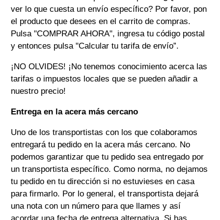
ver lo que cuesta un envío específico? Por favor, pon
el producto que desees en el carrito de compras.
Pulsa "COMPRAR AHORA", ingresa tu código postal
y entonces pulsa "Calcular tu tarifa de envío”.
¡NO OLVIDES! ¡No tenemos conocimiento acerca las
tarifas o impuestos locales que se pueden añadir a
nuestro precio!
Entrega en la acera más cercano
Uno de los transportistas con los que colaboramos
entregará tu pedido en la acera más cercano. No
podemos garantizar que tu pedido sea entregado por
un transportista específico. Como norma, no dejamos
tu pedido en tu dirección si no estuvieses en casa
para firmarlo. Por lo general, el transportista dejará
una nota con un número para que llames y así
acordar una fecha de entrega alternativa. Si has