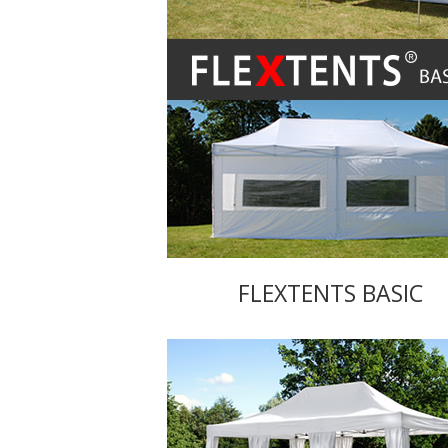
FLEXTENTS BASIC