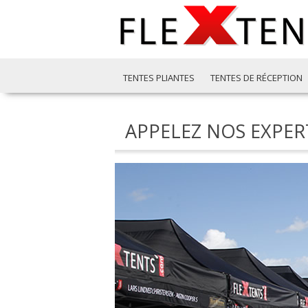
TENTES PLIANTES
TENTES DE RÉCEPTION
APPELEZ NOS EXPER