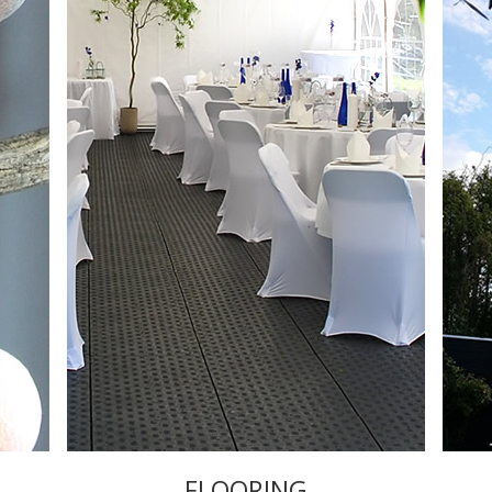
FLOORING