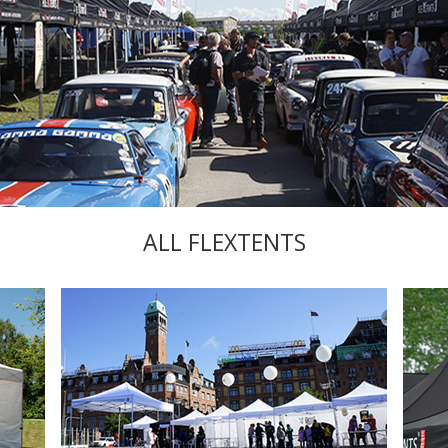
ALL FLEXTENTS