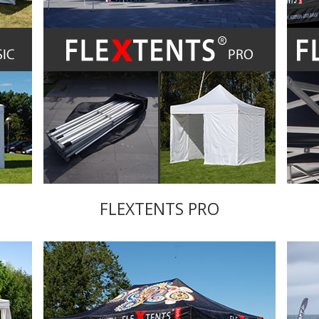
FLEXTENTS PRO