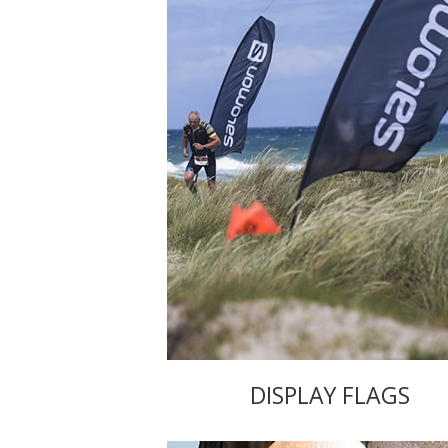
DISPLAY FLAGS