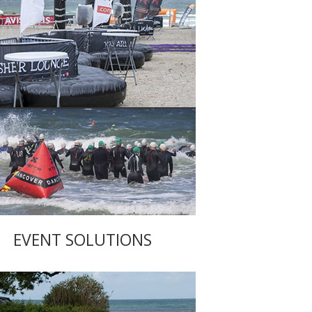
EVENT SOLUTIONS