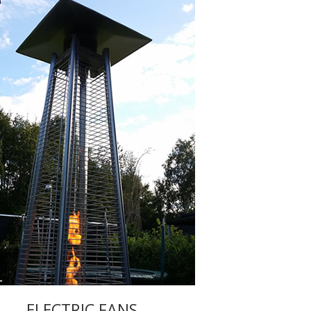
ELECTRIC FANS