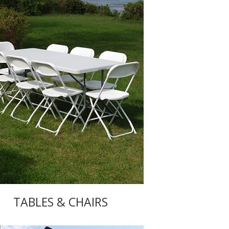
TABLES & CHAIRS