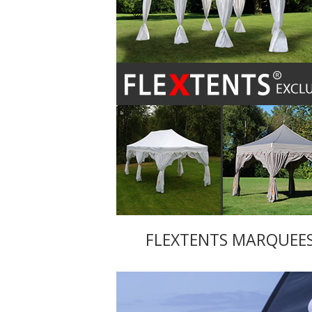
FLEXTENTS MARQUEE