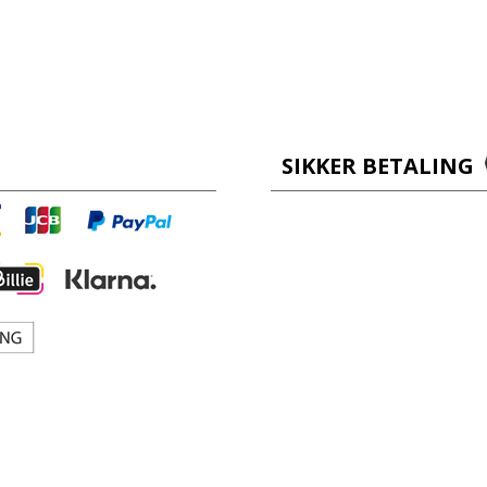
SIKKER BETALING