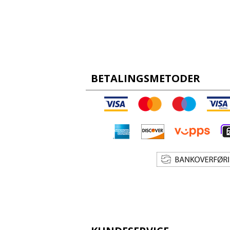
BETALINGSMETODER