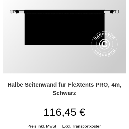
Halbe Seitenwand für FleXtents PRO, 4m,
Schwarz
116,45 €
Preis inkl. MwSt
Exkl. Transportkosten