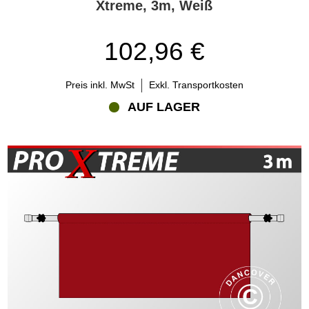
Xtreme, 3m, Weiß
102,96 €
Preis inkl. MwSt
Exkl. Transportkosten
AUF LAGER