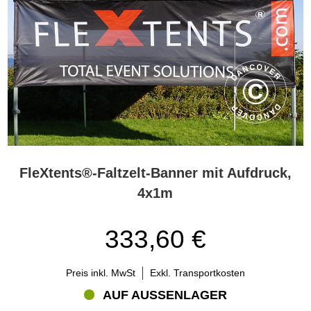
FleXtents®-Faltzelt-Banner mit Aufdruck,
4x1m
333,60 €
Preis inkl. MwSt
Exkl. Transportkosten
AUF AUSSENLAGER