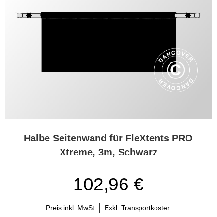
Halbe Seitenwand für FleXtents PRO
Xtreme, 3m, Schwarz
102,96 €
Preis inkl. MwSt
Exkl. Transportkosten