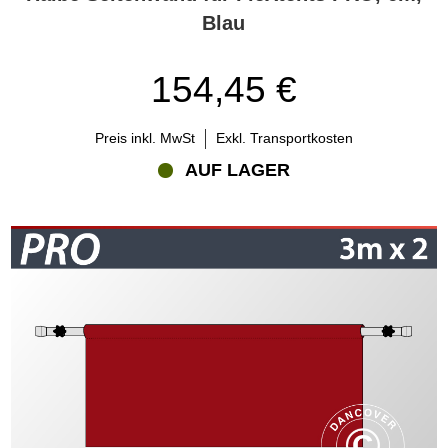
Blau
154,45 €
Preis inkl. MwSt
Exkl. Transportkosten
AUF LAGER