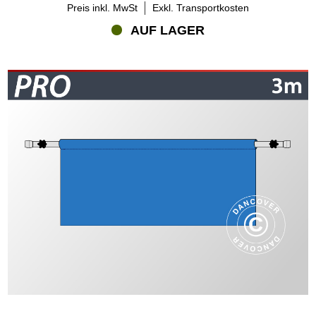
Preis inkl. MwSt
Exkl. Transportkosten
AUF LAGER