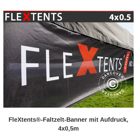
FleXtents®-Faltzelt-Banner mit Aufdruck,
4x0,5m