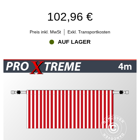
102,96 €
Preis inkl. MwSt
Exkl. Transportkosten
AUF LAGER