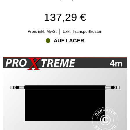
137,29 €
Preis inkl. MwSt
Exkl. Transportkosten
AUF LAGER