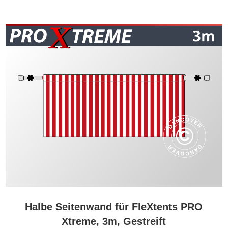
Halbe Seitenwand für FleXtents PRO
Xtreme, 3m, Gestreift