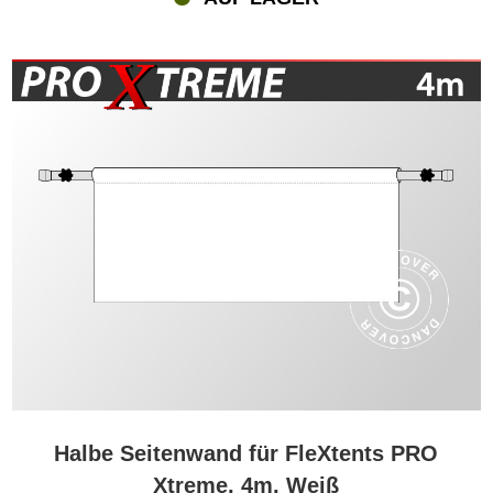
Halbe Seitenwand für FleXtents PRO
Xtreme, 4m, Weiß