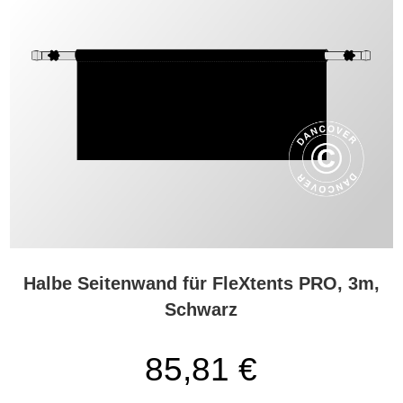
Halbe Seitenwand für FleXtents PRO, 3m,
Schwarz
85,81 €